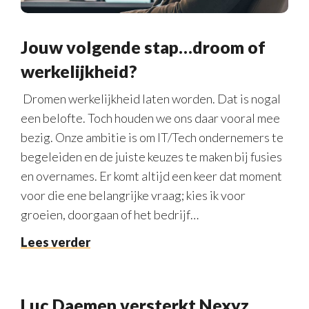
Jouw volgende stap…droom of
werkelijkheid?
Dromen werkelijkheid laten worden. Dat is nogal
een belofte. Toch houden we ons daar vooral mee
bezig. Onze ambitie is om IT/Tech ondernemers te
begeleiden en de juiste keuzes te maken bij fusies
en overnames. Er komt altijd een keer dat moment
voor die ene belangrijke vraag; kies ik voor
groeien, doorgaan of het bedrijf…
Lees verder
Luc Daemen versterkt Nexyz