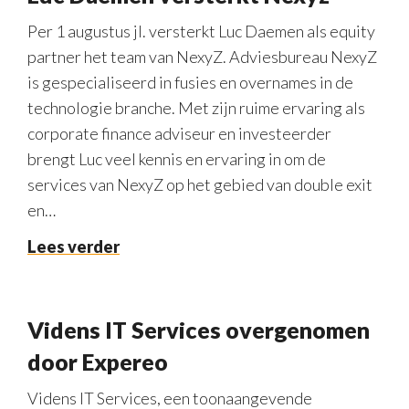
Per 1 augustus jl. versterkt Luc Daemen als equity
partner het team van NexyZ. Adviesbureau NexyZ
is gespecialiseerd in fusies en overnames in de
technologie branche. Met zijn ruime ervaring als
corporate finance adviseur en investeerder
brengt Luc veel kennis en ervaring in om de
services van NexyZ op het gebied van double exit
en…
Lees verder
Videns IT Services overgenomen
door Expereo
Videns IT Services, een toonaangevende