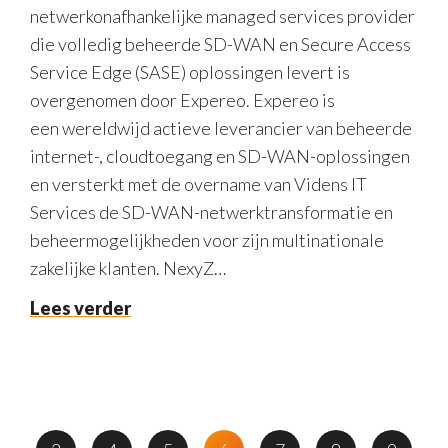
netwerkonafhankelijke managed services provider
die volledig beheerde SD-WAN en Secure Access
Service Edge (SASE) oplossingen levert is
overgenomen door Expereo. Expereo is
een wereldwijd actieve leverancier van beheerde
internet-, cloudtoegang en SD-WAN-oplossingen
en versterkt met de overname van Videns IT
Services de SD-WAN-netwerktransformatie en
beheermogelijkheden voor zijn multinationale
zakelijke klanten. NexyZ…
Lees verder