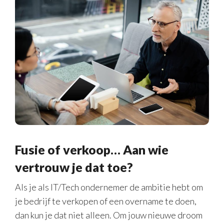
Fusie of verkoop… Aan wie
vertrouw je dat toe?
Als je als IT/Tech ondernemer de ambitie hebt om
je bedrijf te verkopen of een overname te doen,
dan kun je dat niet alleen. Om jouw nieuwe droom