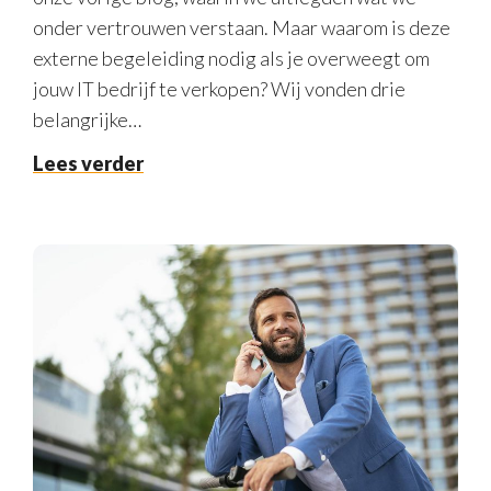
onder vertrouwen verstaan. Maar waarom is deze
externe begeleiding nodig als je overweegt om
jouw IT bedrijf te verkopen? Wij vonden drie
belangrijke…
Lees verder