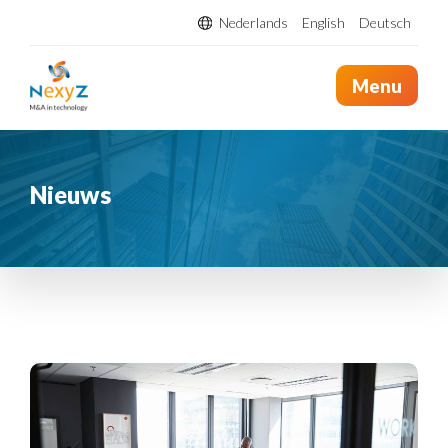
Nederlands
English
Deutsch
Menu
Nieuws