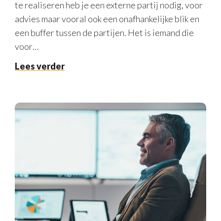
te realiseren heb je een externe partij nodig, voor
advies maar vooral ook een onafhankelijke blik en
een buffer tussen de partijen. Het is iemand die
voor…
Lees verder