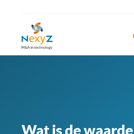
Wat is de waarde 