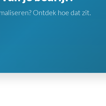
maliseren? Ontdek hoe dat zit.