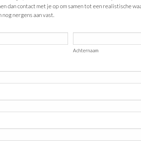
n dan contact met je op om samen tot een realistische wa
an nog nergens aan vast.
Achternaam