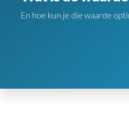
En hoe kun je die waarde opti