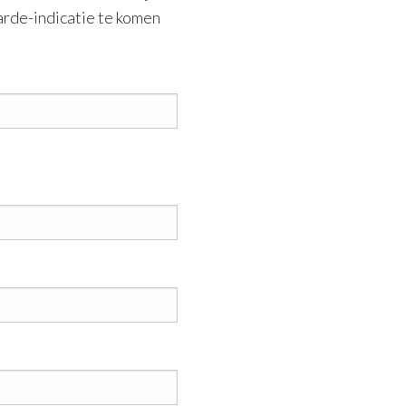
arde-indicatie te komen