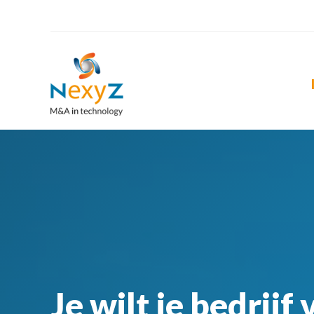
Je wilt je bedrijf