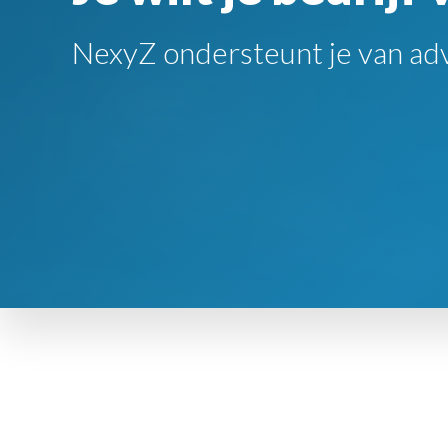
NexyZ ondersteunt je van advi