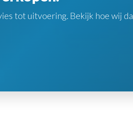
es tot uitvoering. Bekijk hoe wij da