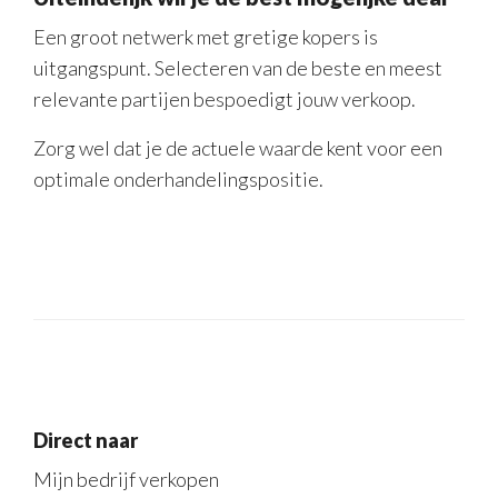
Een groot netwerk met gretige kopers is
uitgangspunt. Selecteren van de beste en meest
relevante partijen bespoedigt jouw verkoop.
Zorg wel dat je de actuele waarde kent voor een
optimale onderhandelingspositie.
Direct naar
Mijn bedrijf verkopen