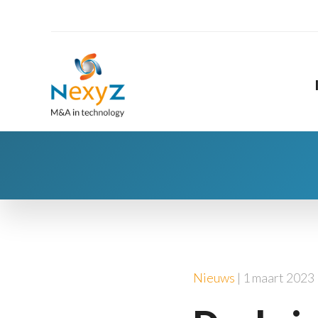
Nieuws
| 1 maart 2023