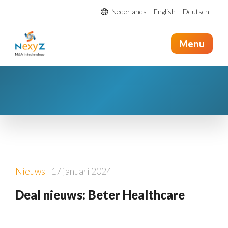
Nederlands
English
Deutsch
Menu
Nieuws
| 17 januari 2024
Deal nieuws: Beter Healthcare