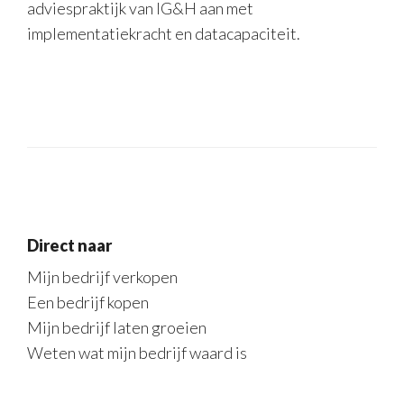
adviespraktijk van IG&H aan met
implementatiekracht en datacapaciteit.
Direct naar
Mijn bedrijf verkopen
Een bedrijf kopen
Mijn bedrijf laten groeien
Weten wat mijn bedrijf waard is