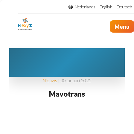
Nederlands
English
Deutsch
Menu
Nieuws
| 30 januari 2022
Mavotrans