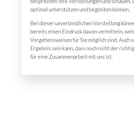
besprechen Ihre Vorstellungen und schauen, w
optimal unterstützen und begleiten können.
Bei dieser unverbindlichen Vorstellung könne
bereits einen Eindruck davon vermitteln, wel
Vorgehensweisen für Sie möglich sind. Auch 
Ergebnis sein kann, dass noch nicht der richt
für eine Zusammenarbeit mit uns ist.