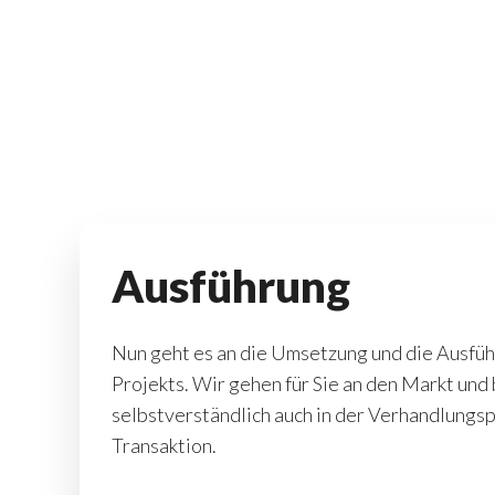
Ausführung
Nun geht es an die Umsetzung und die Ausfüh
Projekts. Wir gehen für Sie an den Markt und 
selbstverständlich auch in der Verhandlungs
Transaktion.