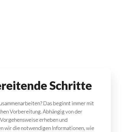
reitende Schritte
usammenarbeiten? Das beginnt immer mit
chen Vorbereitung. Abhängig von der
 Vorgehensweise erheben und
n wir die notwendigen Informationen, wie