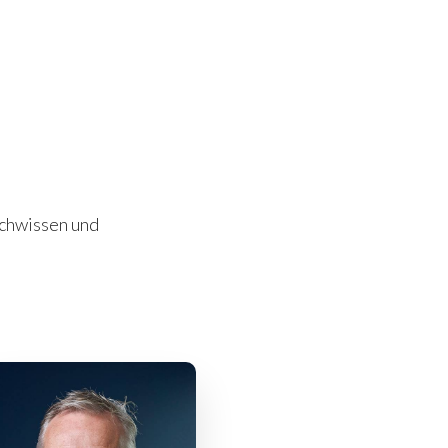
achwissen und