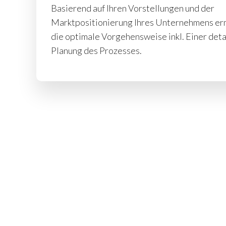
Basierend auf Ihren Vorstellungen und der
Marktpositionierung Ihres Unternehmens erm
die optimale Vorgehensweise inkl. Einer deta
Planung des Prozesses.