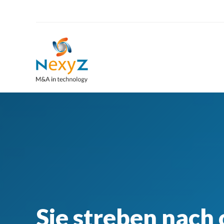
Sie streben nach