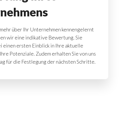
rnehmens
mehr über Ihr Unternehmen kennengelernt
len wir eine indikative Bewertung. Sie
 einen ersten Einblick in Ihre aktuelle
 Ihre Potenziale. Zudem erhalten Sie von uns
ag für die Festlegung der nächsten Schritte.