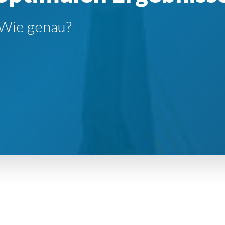
 Wie genau?