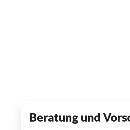
Beratung und Vors