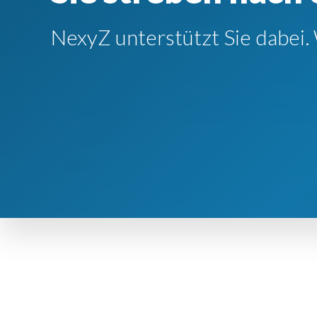
NexyZ unterstützt Sie dabei.