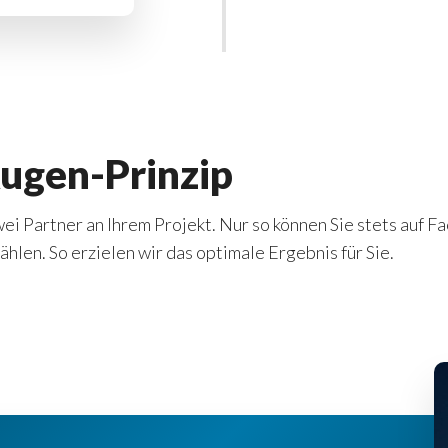
ugen-Prinzip
ei Partner an Ihrem Projekt. Nur so können Sie stets auf F
hlen. So erzielen wir das optimale Ergebnis für Sie.