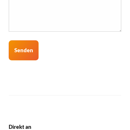
Direkt an