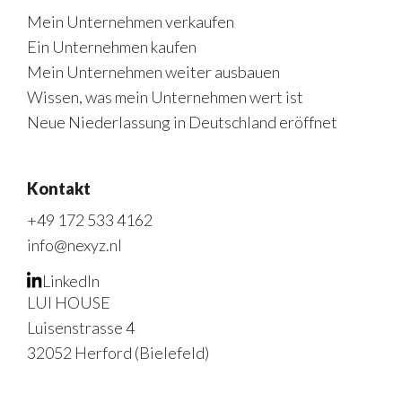
Mein Unternehmen verkaufen
Ein Unternehmen kaufen
Mein Unternehmen weiter ausbauen
Wissen, was mein Unternehmen wert ist
Neue Niederlassung in Deutschland eröffnet
Kontakt
+49 172 533 4162
info@nexyz.nl
LinkedIn
LUI HOUSE
Luisenstrasse 4
32052 Herford (Bielefeld)