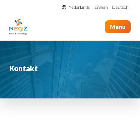
Nederlands
English
Deutsch
Menu
Kontakt