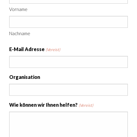
Vorname
Nachname
E-Mail Adresse
(Vereist)
Organisation
Wie können wir Ihnen helfen?
(Vereist)