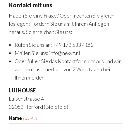
Kontakt mit uns
Haben Sie eine Frage? Oder möchten Sie gleich
loslegen? Fordern Sie uns mit Ihrem Anliegen
heraus. So erreichen Sie uns:
Rufen Sie uns an: +49 172 533 4162
Mailen Sie uns: info@nexyz.nl
Oder füllen Sie das Kontaktformular aus und wir
werden uns innerhalb von 2 Werktagen bei
Ihnen melden:
LUI HOUSE
Luisenstrasse 4
32052 Herford (Bielefeld)
Name
(Vereist)